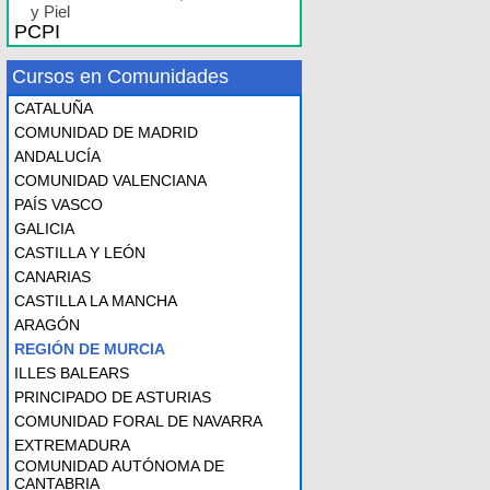
y Piel
PCPI
Cursos en Comunidades
CATALUÑA
COMUNIDAD DE MADRID
ANDALUCÍA
COMUNIDAD VALENCIANA
PAÍS VASCO
GALICIA
CASTILLA Y LEÓN
CANARIAS
CASTILLA LA MANCHA
ARAGÓN
REGIÓN DE MURCIA
ILLES BALEARS
PRINCIPADO DE ASTURIAS
COMUNIDAD FORAL DE NAVARRA
EXTREMADURA
COMUNIDAD AUTÓNOMA DE
CANTABRIA