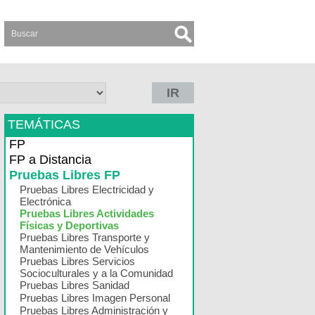
IR
TEMÁTICAS
FP
FP a Distancia
Pruebas Libres FP
Pruebas Libres Electricidad y
Electrónica
Pruebas Libres Actividades
Físicas y Deportivas
Pruebas Libres Transporte y
Mantenimiento de Vehículos
Pruebas Libres Servicios
Socioculturales y a la Comunidad
Pruebas Libres Sanidad
Pruebas Libres Imagen Personal
Pruebas Libres Administración y