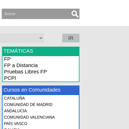
IR
TEMÁTICAS
FP
FP a Distancia
Pruebas Libres FP
PCPI
Cursos en Comunidades
CATALUÑA
COMUNIDAD DE MADRID
ANDALUCÍA
COMUNIDAD VALENCIANA
PAÍS VASCO