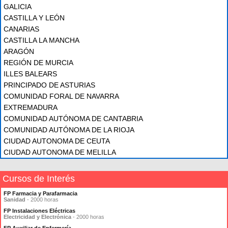
GALICIA
CASTILLA Y LEÓN
CANARIAS
CASTILLA LA MANCHA
ARAGÓN
REGIÓN DE MURCIA
ILLES BALEARS
PRINCIPADO DE ASTURIAS
COMUNIDAD FORAL DE NAVARRA
EXTREMADURA
COMUNIDAD AUTÓNOMA DE CANTABRIA
COMUNIDAD AUTÓNOMA DE LA RIOJA
CIUDAD AUTONOMA DE CEUTA
CIUDAD AUTONOMA DE MELILLA
Cursos de Interés
FP Farmacia y Parafarmacia
Sanidad
- 2000 horas
FP Instalaciones Eléctricas
Electricidad y Electrónica
- 2000 horas