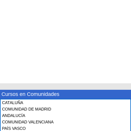
Cursos en Comunidades
CATALUÑA
COMUNIDAD DE MADRID
ANDALUCÍA
COMUNIDAD VALENCIANA
PAÍS VASCO