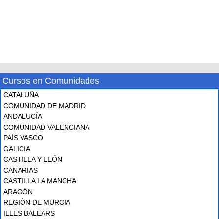
Cursos en Comunidades
CATALUÑA
COMUNIDAD DE MADRID
ANDALUCÍA
COMUNIDAD VALENCIANA
PAÍS VASCO
GALICIA
CASTILLA Y LEÓN
CANARIAS
CASTILLA LA MANCHA
ARAGÓN
REGIÓN DE MURCIA
ILLES BALEARS