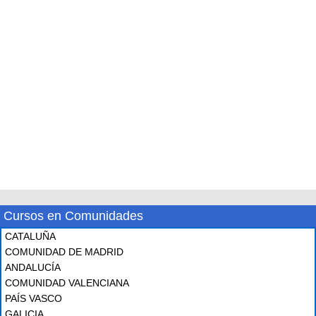
Cursos en Comunidades
CATALUÑA
COMUNIDAD DE MADRID
ANDALUCÍA
COMUNIDAD VALENCIANA
PAÍS VASCO
GALICIA