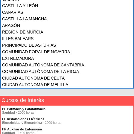
CASTILLA Y LEÓN
CANARIAS
CASTILLA LA MANCHA
ARAGÓN
REGIÓN DE MURCIA
ILLES BALEARS
PRINCIPADO DE ASTURIAS
COMUNIDAD FORAL DE NAVARRA
EXTREMADURA
COMUNIDAD AUTÓNOMA DE CANTABRIA
COMUNIDAD AUTÓNOMA DE LA RIOJA
CIUDAD AUTONOMA DE CEUTA
CIUDAD AUTONOMA DE MELILLA
Cursos de Interés
FP Farmacia y Parafarmacia
Sanidad
- 2000 horas
FP Instalaciones Eléctricas
Electricidad y Electrónica
- 2000 horas
FP Auxiliar de Enfermería
Sanidad
- 1400 horas