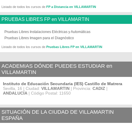
Listado de todos los cursos de
FP a Distancia en VILLAMARTIN
PRUEBAS LIBRES FP en VILLAMARTIN
Pruebas Libres Instalaciones Eléctricas y Automáticas
Pruebas Libres Imagen para el Diagnóstico
Listado de todos los cursos de
Pruebas Libres FP en VILLAMARTIN
ACADEMIAS DÓNDE PUEDES ESTUDIAR en
VILLAMARTIN
Instituto de Educación Secundaria (IES) Castillo de Matrera
Sevilla, 16 | Ciudad:
VILLAMARTIN
| Provincia:
CADIZ
|
ANDALUCÍA
| Código Postal: 11650
SITUACIÓN DE LA CIUDAD DE VILLAMARTIN
ESPAÑA