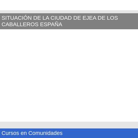
SITUACIÓN DE LA CIUDAD DE EJEA DE LOS
CABALLEROS ESPAÑA
Cursos en Comunidades