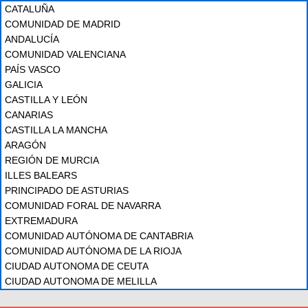
CATALUÑA
COMUNIDAD DE MADRID
ANDALUCÍA
COMUNIDAD VALENCIANA
PAÍS VASCO
GALICIA
CASTILLA Y LEÓN
CANARIAS
CASTILLA LA MANCHA
ARAGÓN
REGIÓN DE MURCIA
ILLES BALEARS
PRINCIPADO DE ASTURIAS
COMUNIDAD FORAL DE NAVARRA
EXTREMADURA
COMUNIDAD AUTÓNOMA DE CANTABRIA
COMUNIDAD AUTÓNOMA DE LA RIOJA
CIUDAD AUTONOMA DE CEUTA
CIUDAD AUTONOMA DE MELILLA