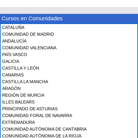
Cursos en Comunidades
CATALUÑA
COMUNIDAD DE MADRID
ANDALUCÍA
COMUNIDAD VALENCIANA
PAÍS VASCO
GALICIA
CASTILLA Y LEÓN
CANARIAS
CASTILLA LA MANCHA
ARAGÓN
REGIÓN DE MURCIA
ILLES BALEARS
PRINCIPADO DE ASTURIAS
COMUNIDAD FORAL DE NAVARRA
EXTREMADURA
COMUNIDAD AUTÓNOMA DE CANTABRIA
COMUNIDAD AUTÓNOMA DE LA RIOJA