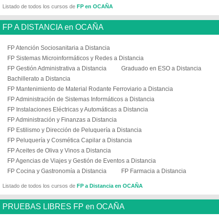
Listado de todos los cursos de
FP en OCAÑA
FP A DISTANCIA en OCAÑA
FP Atención Sociosanitaria a Distancia
FP Sistemas Microinformáticos y Redes a Distancia
FP Gestión Administrativa a Distancia
Graduado en ESO a Distancia
Bachillerato a Distancia
FP Mantenimiento de Material Rodante Ferroviario a Distancia
FP Administración de Sistemas Informáticos a Distancia
FP Instalaciones Eléctricas y Automáticas a Distancia
FP Administración y Finanzas a Distancia
FP Estilismo y Dirección de Peluquería a Distancia
FP Peluquería y Cosmética Capilar a Distancia
FP Aceites de Oliva y Vinos a Distancia
FP Agencias de Viajes y Gestión de Eventos a Distancia
FP Cocina y Gastronomía a Distancia
FP Farmacia a Distancia
Listado de todos los cursos de
FP a Distancia en OCAÑA
PRUEBAS LIBRES FP en OCAÑA