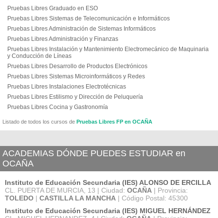
Pruebas Libres Graduado en ESO
Pruebas Libres Sistemas de Telecomunicación e Informáticos
Pruebas Libres Administración de Sistemas Informáticos
Pruebas Libres Administración y Finanzas
Pruebas Libres Instalación y Mantenimiento Electromecánico de Maquinaria
y Conducción de Líneas
Pruebas Libres Desarrollo de Productos Electrónicos
Pruebas Libres Sistemas Microinformáticos y Redes
Pruebas Libres Instalaciones Electrotécnicas
Pruebas Libres Estilismo y Dirección de Peluquería
Pruebas Libres Cocina y Gastronomía
Listado de todos los cursos de
Pruebas Libres FP en OCAÑA
ACADEMIAS DÓNDE PUEDES ESTUDIAR en
OCAÑA
Instituto de Educación Secundaria (IES) ALONSO DE ERCILLA
CL. PUERTA DE MURCIA, 13 | Ciudad:
OCAÑA
| Provincia:
TOLEDO
|
CASTILLA LA MANCHA
| Código Postal: 45300
Instituto de Educación Secundaria (IES) MIGUEL HERNÁNDEZ