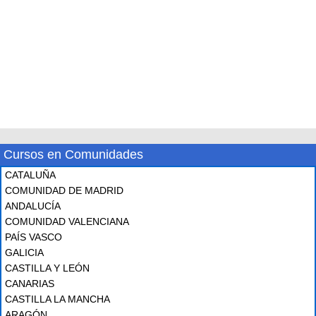
Cursos en Comunidades
CATALUÑA
COMUNIDAD DE MADRID
ANDALUCÍA
COMUNIDAD VALENCIANA
PAÍS VASCO
GALICIA
CASTILLA Y LEÓN
CANARIAS
CASTILLA LA MANCHA
ARAGÓN