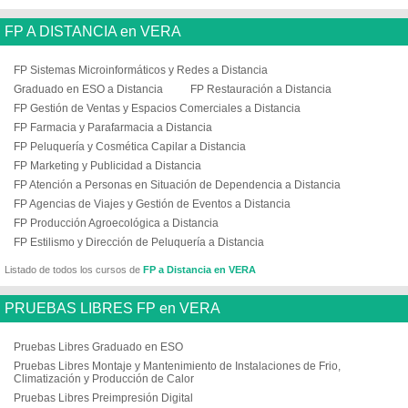
FP A DISTANCIA en VERA
FP Sistemas Microinformáticos y Redes a Distancia
Graduado en ESO a Distancia
FP Restauración a Distancia
FP Gestión de Ventas y Espacios Comerciales a Distancia
FP Farmacia y Parafarmacia a Distancia
FP Peluquería y Cosmética Capilar a Distancia
FP Marketing y Publicidad a Distancia
FP Atención a Personas en Situación de Dependencia a Distancia
FP Agencias de Viajes y Gestión de Eventos a Distancia
FP Producción Agroecológica a Distancia
FP Estilismo y Dirección de Peluquería a Distancia
Listado de todos los cursos de
FP a Distancia en VERA
PRUEBAS LIBRES FP en VERA
Pruebas Libres Graduado en ESO
Pruebas Libres Montaje y Mantenimiento de Instalaciones de Frio,
Climatización y Producción de Calor
Pruebas Libres Preimpresión Digital