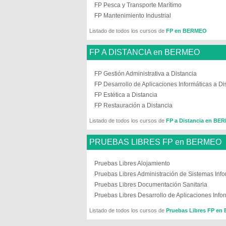
FP Pesca y Transporte Marítimo
FP Mantenimiento Industrial
Listado de todos los cursos de
FP en BERMEO
FP A DISTANCIA en BERMEO
FP Gestión Administrativa a Distancia
FP Desarrollo de Aplicaciones Informáticas a Di
FP Estética a Distancia
FP Restauración a Distancia
Listado de todos los cursos de
FP a Distancia en BE
PRUEBAS LIBRES FP en BERMEO
Pruebas Libres Alojamiento
Pruebas Libres Administración de Sistemas Info
Pruebas Libres Documentación Sanitaria
Pruebas Libres Desarrollo de Aplicaciones Info
Listado de todos los cursos de
Pruebas Libres FP e