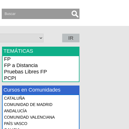
IR
TEMÁTICAS
FP
FP a Distancia
Pruebas Libres FP
PCPI
Cursos en Comunidades
CATALUÑA
COMUNIDAD DE MADRID
ANDALUCÍA
COMUNIDAD VALENCIANA
PAÍS VASCO