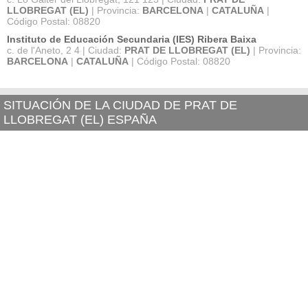
LLOBREGAT (EL)
| Provincia:
BARCELONA
|
CATALUÑA
|
Código Postal: 08820
Instituto de Educación Secundaria (IES) Ribera Baixa
c. de l'Aneto, 2 4 | Ciudad:
PRAT DE LLOBREGAT (EL)
| Provincia:
BARCELONA
|
CATALUÑA
| Código Postal: 08820
SITUACIÓN DE LA CIUDAD DE PRAT DE
LLOBREGAT (EL) ESPAÑA