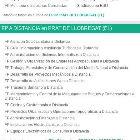
FP Molinería e Industrias Cerealistas
Graduado en ESO
Listado de todos los cursos de
FP en PRAT DE LLOBREGAT (EL)
FP A DISTANCIA en PRAT DE LLOBREGAT (EL)
FP Atención Sociosanitaria a Distancia
FP Guía, Información y Asistencia Turísticas a Distancia
FP Administración de Sistemas Informáticos a Distancia
FP Gestión y Organización de Empresas Agropecuarias a Distancia
FP Trabajos Forestales y de Conservación del Medio Natural a Distancia
FP Desarrollo de Proyectos Mecánicos a Distancia
FP Desarrollo de Aplicaciones Web a Distancia
FP Trasporte Sanitario a Distancia
FP Mantenimiento y Control de la Maquinaria de Buques y Embarcaciones a
Distancia
FP Cocina y Gastronomía a Distancia
FP Proyectos Urbanísticos y Operaciones Topográficas a Distancia
FP Administración y Finanzas a Distancia
FP Instalaciones Electrotécnicas a Distancia
FP Equipos Electrónicos de Consumo a Distancia