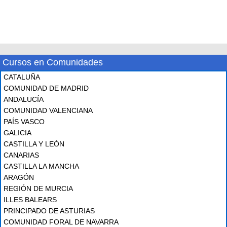
Cursos en Comunidades
CATALUÑA
COMUNIDAD DE MADRID
ANDALUCÍA
COMUNIDAD VALENCIANA
PAÍS VASCO
GALICIA
CASTILLA Y LEÓN
CANARIAS
CASTILLA LA MANCHA
ARAGÓN
REGIÓN DE MURCIA
ILLES BALEARS
PRINCIPADO DE ASTURIAS
COMUNIDAD FORAL DE NAVARRA