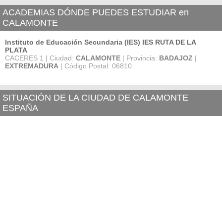
ACADEMIAS DÓNDE PUEDES ESTUDIAR en
CALAMONTE
Instituto de Educación Secundaria (IES) IES RUTA DE LA
PLATA
CACERES 1 | Ciudad:
CALAMONTE
| Provincia:
BADAJOZ
|
EXTREMADURA
| Código Postal: 06810
SITUACIÓN DE LA CIUDAD DE CALAMONTE
ESPAÑA