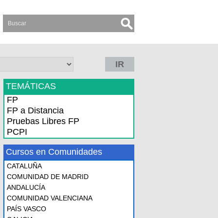
IR
TEMÁTICAS
FP
FP a Distancia
Pruebas Libres FP
PCPI
Cursos en Comunidades
CATALUÑA
COMUNIDAD DE MADRID
ANDALUCÍA
COMUNIDAD VALENCIANA
PAÍS VASCO