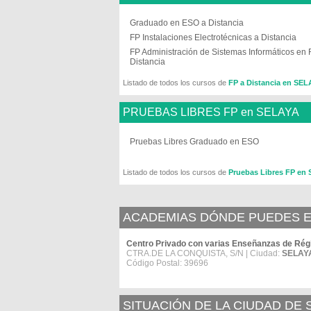
Graduado en ESO a Distancia
FP Instalaciones Electrotécnicas a Distancia
FP Administración de Sistemas Informáticos en
Distancia
Listado de todos los cursos de
FP a Distancia en SEL
PRUEBAS LIBRES FP en SELAYA
Pruebas Libres Graduado en ESO
Listado de todos los cursos de
Pruebas Libres FP en
ACADEMIAS DÓNDE PUEDES E
Centro Privado con varias Enseñanzas de 
CTRA.DE LA CONQUISTA, S/N | Ciudad:
SELAY
Código Postal: 39696
SITUACIÓN DE LA CIUDAD DE