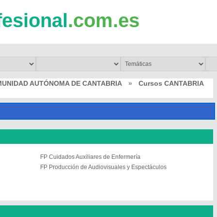
fesional
.com.es
MUNIDAD AUTÓNOMA DE CANTABRIA
»
Cursos CANTABRIA
FP Cuidados Auxiliares de Enfermería
FP Producción de Audiovisuales y Espectáculos