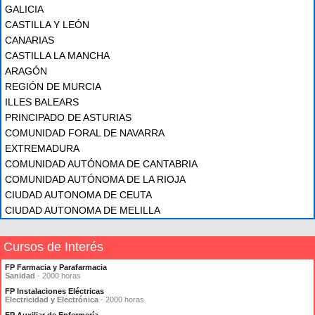
GALICIA
CASTILLA Y LEÓN
CANARIAS
CASTILLA LA MANCHA
ARAGÓN
REGIÓN DE MURCIA
ILLES BALEARS
PRINCIPADO DE ASTURIAS
COMUNIDAD FORAL DE NAVARRA
EXTREMADURA
COMUNIDAD AUTÓNOMA DE CANTABRIA
COMUNIDAD AUTÓNOMA DE LA RIOJA
CIUDAD AUTONOMA DE CEUTA
CIUDAD AUTONOMA DE MELILLA
Cursos de Interés
FP Farmacia y Parafarmacia
Sanidad
- 2000 horas
FP Instalaciones Eléctricas
Electricidad y Electrónica
- 2000 horas