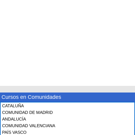
Cursos en Comunidades
CATALUÑA
COMUNIDAD DE MADRID
ANDALUCÍA
COMUNIDAD VALENCIANA
PAÍS VASCO