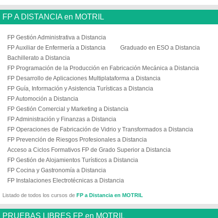
FP A DISTANCIA en MOTRIL
FP Gestión Administrativa a Distancia
FP Auxiliar de Enfermería a Distancia
Graduado en ESO a Distancia
Bachillerato a Distancia
FP Programación de la Producción en Fabricación Mecánica a Distancia
FP Desarrollo de Aplicaciones Multiplataforma a Distancia
FP Guía, Información y Asistencia Turísticas a Distancia
FP Automoción a Distancia
FP Gestión Comercial y Marketing a Distancia
FP Administración y Finanzas a Distancia
FP Operaciones de Fabricación de Vidrio y Transformados a Distancia
FP Prevención de Riesgos Profesionales a Distancia
Acceso a Ciclos Formativos FP de Grado Superior a Distancia
FP Gestión de Alojamientos Turísticos a Distancia
FP Cocina y Gastronomía a Distancia
FP Instalaciones Electrotécnicas a Distancia
Listado de todos los cursos de
FP a Distancia en MOTRIL
PRUEBAS LIBRES FP en MOTRIL