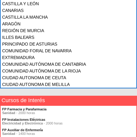
CASTILLA Y LEÓN
CANARIAS
CASTILLA LA MANCHA
ARAGÓN
REGIÓN DE MURCIA
ILLES BALEARS
PRINCIPADO DE ASTURIAS
COMUNIDAD FORAL DE NAVARRA
EXTREMADURA
COMUNIDAD AUTÓNOMA DE CANTABRIA
COMUNIDAD AUTÓNOMA DE LA RIOJA
CIUDAD AUTONOMA DE CEUTA
CIUDAD AUTONOMA DE MELILLA
Cursos de Interés
FP Farmacia y Parafarmacia
Sanidad
- 2000 horas
FP Instalaciones Eléctricas
Electricidad y Electrónica
- 2000 horas
FP Auxiliar de Enfermería
Sanidad
- 1400 horas