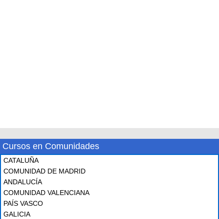
Cursos en Comunidades
CATALUÑA
COMUNIDAD DE MADRID
ANDALUCÍA
COMUNIDAD VALENCIANA
PAÍS VASCO
GALICIA