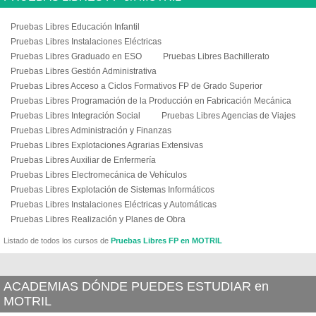
Pruebas Libres Educación Infantil
Pruebas Libres Instalaciones Eléctricas
Pruebas Libres Graduado en ESO
Pruebas Libres Bachillerato
Pruebas Libres Gestión Administrativa
Pruebas Libres Acceso a Ciclos Formativos FP de Grado Superior
Pruebas Libres Programación de la Producción en Fabricación Mecánica
Pruebas Libres Integración Social
Pruebas Libres Agencias de Viajes
Pruebas Libres Administración y Finanzas
Pruebas Libres Explotaciones Agrarias Extensivas
Pruebas Libres Auxiliar de Enfermería
Pruebas Libres Electromecánica de Vehículos
Pruebas Libres Explotación de Sistemas Informáticos
Pruebas Libres Instalaciones Eléctricas y Automáticas
Pruebas Libres Realización y Planes de Obra
Listado de todos los cursos de
Pruebas Libres FP en MOTRIL
ACADEMIAS DÓNDE PUEDES ESTUDIAR en
MOTRIL