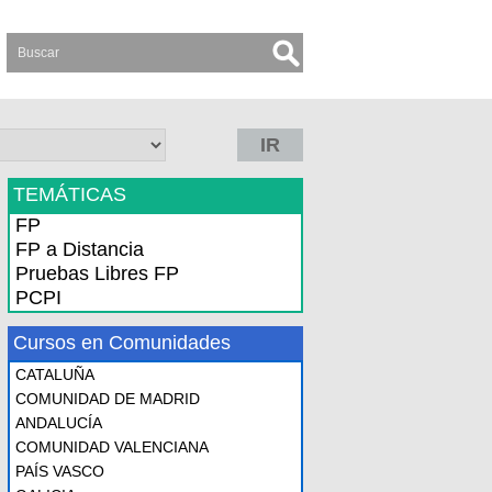
IR
TEMÁTICAS
FP
FP a Distancia
Pruebas Libres FP
PCPI
Cursos en Comunidades
CATALUÑA
COMUNIDAD DE MADRID
ANDALUCÍA
COMUNIDAD VALENCIANA
PAÍS VASCO