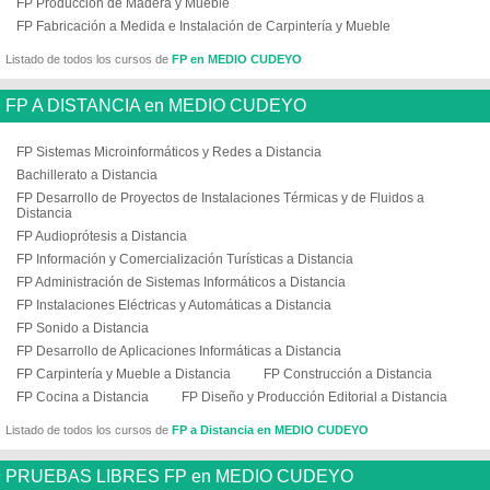
FP Producción de Madera y Mueble
FP Fabricación a Medida e Instalación de Carpintería y Mueble
Listado de todos los cursos de
FP en MEDIO CUDEYO
FP A DISTANCIA en MEDIO CUDEYO
FP Sistemas Microinformáticos y Redes a Distancia
Bachillerato a Distancia
FP Desarrollo de Proyectos de Instalaciones Térmicas y de Fluidos a
Distancia
FP Audioprótesis a Distancia
FP Información y Comercialización Turísticas a Distancia
FP Administración de Sistemas Informáticos a Distancia
FP Instalaciones Eléctricas y Automáticas a Distancia
FP Sonido a Distancia
FP Desarrollo de Aplicaciones Informáticas a Distancia
FP Carpintería y Mueble a Distancia
FP Construcción a Distancia
FP Cocina a Distancia
FP Diseño y Producción Editorial a Distancia
Listado de todos los cursos de
FP a Distancia en MEDIO CUDEYO
PRUEBAS LIBRES FP en MEDIO CUDEYO