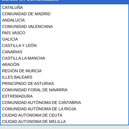
CATALUÑA
COMUNIDAD DE MADRID
ANDALUCÍA
COMUNIDAD VALENCIANA
PAÍS VASCO
GALICIA
CASTILLA Y LEÓN
CANARIAS
CASTILLA LA MANCHA
ARAGÓN
REGIÓN DE MURCIA
ILLES BALEARS
PRINCIPADO DE ASTURIAS
COMUNIDAD FORAL DE NAVARRA
EXTREMADURA
COMUNIDAD AUTÓNOMA DE CANTABRIA
COMUNIDAD AUTÓNOMA DE LA RIOJA
CIUDAD AUTONOMA DE CEUTA
CIUDAD AUTONOMA DE MELILLA