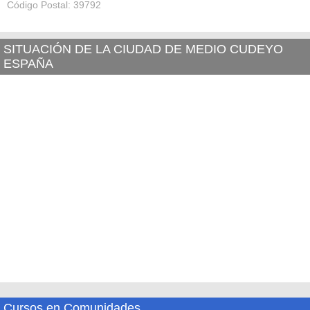
Código Postal: 39792
SITUACIÓN DE LA CIUDAD DE MEDIO CUDEYO
ESPAÑA
Cursos en Comunidades