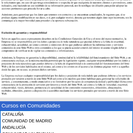
Cursos en Comunidades
CATALUÑA
COMUNIDAD DE MADRID
ANDALUCÍA