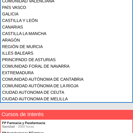
COMUNIDAD VALENCIANA
PAÍS VASCO
GALICIA
CASTILLA Y LEÓN
CANARIAS
CASTILLA LA MANCHA
ARAGÓN
REGIÓN DE MURCIA
ILLES BALEARS
PRINCIPADO DE ASTURIAS
COMUNIDAD FORAL DE NAVARRA
EXTREMADURA
COMUNIDAD AUTÓNOMA DE CANTABRIA
COMUNIDAD AUTÓNOMA DE LA RIOJA
CIUDAD AUTONOMA DE CEUTA
CIUDAD AUTONOMA DE MELILLA
Cursos de Interés
FP Farmacia y Parafarmacia
Sanidad
- 2000 horas
FP Instalaciones Eléctricas