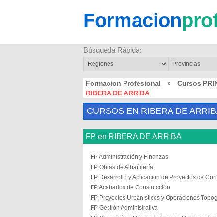
Formacion
pro
Búsqueda Rápida:
Formacion Profesional
»
Cursos PRI
RIBERA DE ARRIBA
CURSOS EN RIBERA DE ARRIB
FP en RIBERA DE ARRIBA
FP Administración y Finanzas
FP Obras de Albañilería
FP Desarrollo y Aplicación de Proyectos de Con
FP Acabados de Construcción
FP Proyectos Urbanísticos y Operaciones Topog
FP Gestión Administrativa