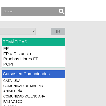
IR
TEMÁTICAS
FP
FP a Distancia
Pruebas Libres FP
PCPI
Cursos en Comunidades
CATALUÑA
COMUNIDAD DE MADRID
ANDALUCÍA
COMUNIDAD VALENCIANA
PAÍS VASCO