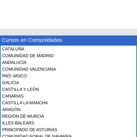
Cursos en Comunidades
CATALUÑA
COMUNIDAD DE MADRID
ANDALUCÍA
COMUNIDAD VALENCIANA
PAÍS VASCO
GALICIA
CASTILLA Y LEÓN
CANARIAS
CASTILLA LA MANCHA
ARAGÓN
REGIÓN DE MURCIA
ILLES BALEARS
PRINCIPADO DE ASTURIAS
COMUNIDAD FORAL DE NAVARRA