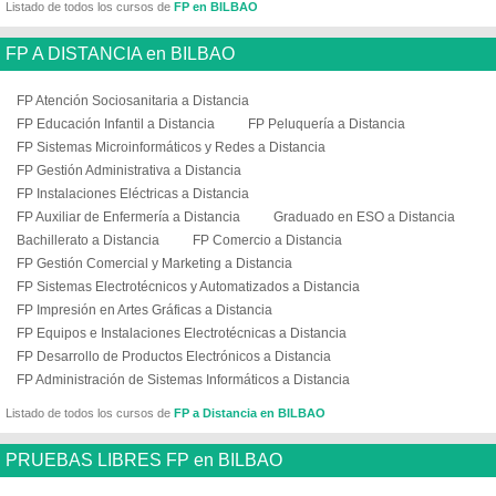
Listado de todos los cursos de
FP en BILBAO
FP A DISTANCIA en BILBAO
FP Atención Sociosanitaria a Distancia
FP Educación Infantil a Distancia
FP Peluquería a Distancia
FP Sistemas Microinformáticos y Redes a Distancia
FP Gestión Administrativa a Distancia
FP Instalaciones Eléctricas a Distancia
FP Auxiliar de Enfermería a Distancia
Graduado en ESO a Distancia
Bachillerato a Distancia
FP Comercio a Distancia
FP Gestión Comercial y Marketing a Distancia
FP Sistemas Electrotécnicos y Automatizados a Distancia
FP Impresión en Artes Gráficas a Distancia
FP Equipos e Instalaciones Electrotécnicas a Distancia
FP Desarrollo de Productos Electrónicos a Distancia
FP Administración de Sistemas Informáticos a Distancia
Listado de todos los cursos de
FP a Distancia en BILBAO
PRUEBAS LIBRES FP en BILBAO