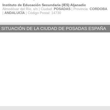
Instituto de Educación Secundaria (IES) Aljanadic
Almodóvar del Río, s/n | Ciudad:
POSADAS
| Provincia:
CORDOBA
|
ANDALUCÍA
| Código Postal: 14730
SITUACIÓN DE LA CIUDAD DE POSADAS ESPAÑA