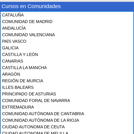
Cursos en Comunidades
CATALUÑA
COMUNIDAD DE MADRID
ANDALUCÍA
COMUNIDAD VALENCIANA
PAÍS VASCO
GALICIA
CASTILLA Y LEÓN
CANARIAS
CASTILLA LA MANCHA
ARAGÓN
REGIÓN DE MURCIA
ILLES BALEARS
PRINCIPADO DE ASTURIAS
COMUNIDAD FORAL DE NAVARRA
EXTREMADURA
COMUNIDAD AUTÓNOMA DE CANTABRIA
COMUNIDAD AUTÓNOMA DE LA RIOJA
CIUDAD AUTONOMA DE CEUTA
CIUDAD AUTONOMA DE MELILLA