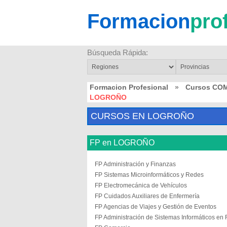
Formacion
pro
Búsqueda Rápida:
Formacion Profesional
»
Cursos CO
LOGROÑO
CURSOS EN LOGROÑO
FP en LOGROÑO
FP Administración y Finanzas
FP Sistemas Microinformáticos y Redes
FP Electromecánica de Vehículos
FP Cuidados Auxiliares de Enfermería
FP Agencias de Viajes y Gestión de Eventos
FP Administración de Sistemas Informáticos en