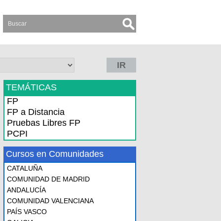
IR
TEMÁTICAS
FP
FP a Distancia
Pruebas Libres FP
PCPI
Cursos en Comunidades
CATALUÑA
COMUNIDAD DE MADRID
ANDALUCÍA
COMUNIDAD VALENCIANA
PAÍS VASCO