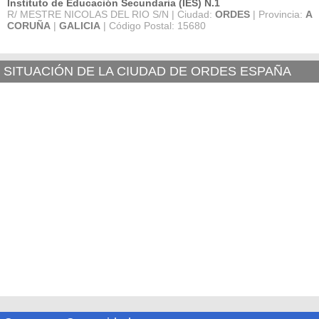
Instituto de Educación Secundaria (IES) N.1
R/ MESTRE NICOLAS DEL RIO S/N | Ciudad:
ORDES
| Provincia:
A
CORUÑA
|
GALICIA
| Código Postal: 15680
SITUACIÓN DE LA CIUDAD DE ORDES ESPAÑA