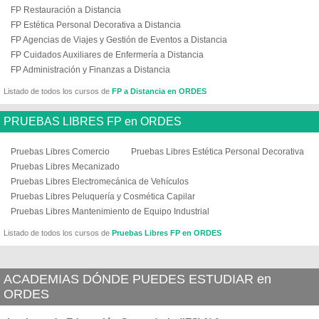
FP Restauración a Distancia
FP Estética Personal Decorativa a Distancia
FP Agencias de Viajes y Gestión de Eventos a Distancia
FP Cuidados Auxiliares de Enfermería a Distancia
FP Administración y Finanzas a Distancia
Listado de todos los cursos de
FP a Distancia en ORDES
PRUEBAS LIBRES FP en ORDES
Pruebas Libres Comercio
Pruebas Libres Estética Personal Decorativa
Pruebas Libres Mecanizado
Pruebas Libres Electromecánica de Vehículos
Pruebas Libres Peluquería y Cosmética Capilar
Pruebas Libres Mantenimiento de Equipo Industrial
Listado de todos los cursos de
Pruebas Libres FP en ORDES
ACADEMIAS DÓNDE PUEDES ESTUDIAR en
ORDES