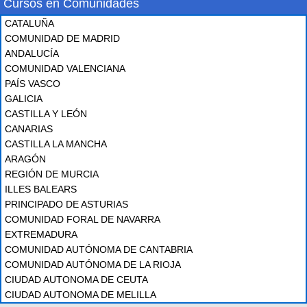
Cursos en Comunidades
CATALUÑA
COMUNIDAD DE MADRID
ANDALUCÍA
COMUNIDAD VALENCIANA
PAÍS VASCO
GALICIA
CASTILLA Y LEÓN
CANARIAS
CASTILLA LA MANCHA
ARAGÓN
REGIÓN DE MURCIA
ILLES BALEARS
PRINCIPADO DE ASTURIAS
COMUNIDAD FORAL DE NAVARRA
EXTREMADURA
COMUNIDAD AUTÓNOMA DE CANTABRIA
COMUNIDAD AUTÓNOMA DE LA RIOJA
CIUDAD AUTONOMA DE CEUTA
CIUDAD AUTONOMA DE MELILLA