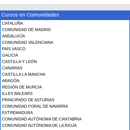
Cursos en Comunidades
CATALUÑA
COMUNIDAD DE MADRID
ANDALUCÍA
COMUNIDAD VALENCIANA
PAÍS VASCO
GALICIA
CASTILLA Y LEÓN
CANARIAS
CASTILLA LA MANCHA
ARAGÓN
REGIÓN DE MURCIA
ILLES BALEARS
PRINCIPADO DE ASTURIAS
COMUNIDAD FORAL DE NAVARRA
EXTREMADURA
COMUNIDAD AUTÓNOMA DE CANTABRIA
COMUNIDAD AUTÓNOMA DE LA RIOJA