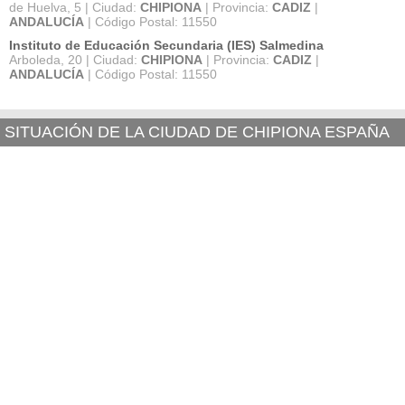
de Huelva, 5 | Ciudad:
CHIPIONA
| Provincia:
CADIZ
|
ANDALUCÍA
| Código Postal: 11550
Instituto de Educación Secundaria (IES) Salmedina
Arboleda, 20 | Ciudad:
CHIPIONA
| Provincia:
CADIZ
|
ANDALUCÍA
| Código Postal: 11550
SITUACIÓN DE LA CIUDAD DE CHIPIONA ESPAÑA