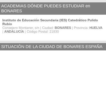
ACADEMIAS DÓNDE PUEDES ESTUDIAR en
BONARES
Instituto de Educación Secundaria (IES) Catedrático Pulido
Rubio
Consejero Montaner, s/n | Ciudad:
BONARES
| Provincia:
HUELVA
|
ANDALUCÍA
| Código Postal: 21830
SITUACIÓN DE LA CIUDAD DE BONARES ESPAÑA