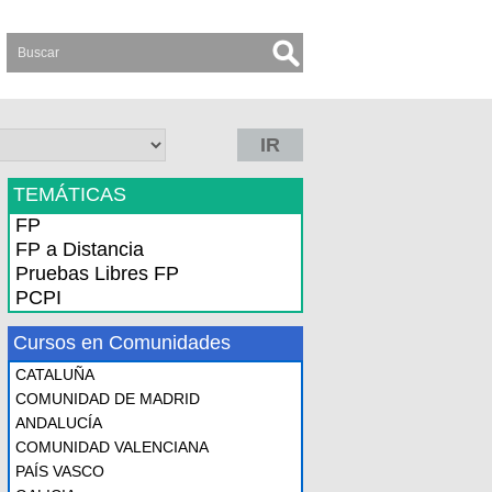
IR
TEMÁTICAS
FP
FP a Distancia
Pruebas Libres FP
PCPI
Cursos en Comunidades
CATALUÑA
COMUNIDAD DE MADRID
ANDALUCÍA
COMUNIDAD VALENCIANA
PAÍS VASCO