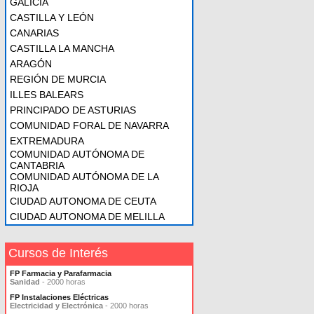
GALICIA
CASTILLA Y LEÓN
CANARIAS
CASTILLA LA MANCHA
ARAGÓN
REGIÓN DE MURCIA
ILLES BALEARS
PRINCIPADO DE ASTURIAS
COMUNIDAD FORAL DE NAVARRA
EXTREMADURA
COMUNIDAD AUTÓNOMA DE
CANTABRIA
COMUNIDAD AUTÓNOMA DE LA
RIOJA
CIUDAD AUTONOMA DE CEUTA
CIUDAD AUTONOMA DE MELILLA
Cursos de Interés
FP Farmacia y Parafarmacia
Sanidad
- 2000 horas
FP Instalaciones Eléctricas
Electricidad y Electrónica
- 2000 horas