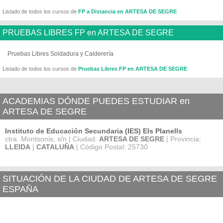
Listado de todos los cursos de
FP a Distancia en ARTESA DE SEGRE
PRUEBAS LIBRES FP en ARTESA DE SEGRE
Pruebas Libres Soldadura y Calderería
Listado de todos los cursos de
Pruebas Libres FP en ARTESA DE SEGRE
ACADEMIAS DÓNDE PUEDES ESTUDIAR en
ARTESA DE SEGRE
Instituto de Educación Secundaria (IES) Els Planells
ctra. Montsonis, s/n | Ciudad:
ARTESA DE SEGRE
| Provincia:
LLEIDA
|
CATALUÑA
| Código Postal: 25730
SITUACIÓN DE LA CIUDAD DE ARTESA DE SEGRE
ESPAÑA