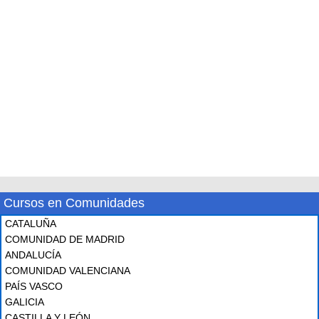
Cursos en Comunidades
CATALUÑA
COMUNIDAD DE MADRID
ANDALUCÍA
COMUNIDAD VALENCIANA
PAÍS VASCO
GALICIA
CASTILLA Y LEÓN