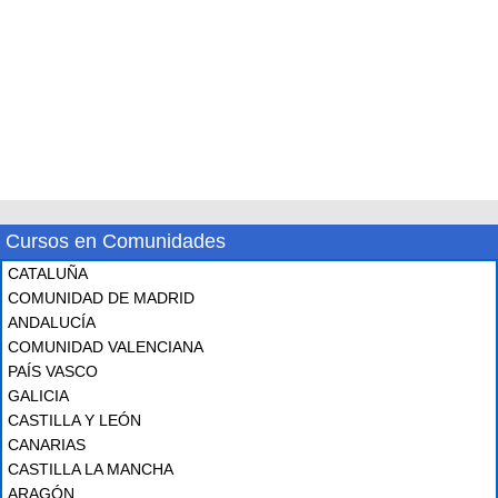
Cursos en Comunidades
CATALUÑA
COMUNIDAD DE MADRID
ANDALUCÍA
COMUNIDAD VALENCIANA
PAÍS VASCO
GALICIA
CASTILLA Y LEÓN
CANARIAS
CASTILLA LA MANCHA
ARAGÓN