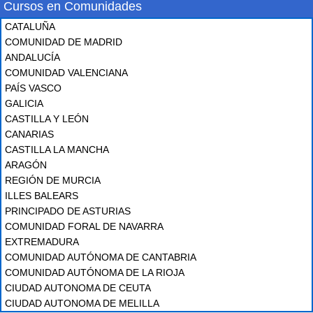
Cursos en Comunidades
CATALUÑA
COMUNIDAD DE MADRID
ANDALUCÍA
COMUNIDAD VALENCIANA
PAÍS VASCO
GALICIA
CASTILLA Y LEÓN
CANARIAS
CASTILLA LA MANCHA
ARAGÓN
REGIÓN DE MURCIA
ILLES BALEARS
PRINCIPADO DE ASTURIAS
COMUNIDAD FORAL DE NAVARRA
EXTREMADURA
COMUNIDAD AUTÓNOMA DE CANTABRIA
COMUNIDAD AUTÓNOMA DE LA RIOJA
CIUDAD AUTONOMA DE CEUTA
CIUDAD AUTONOMA DE MELILLA