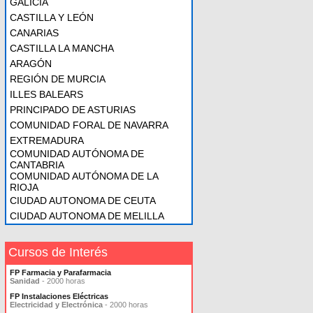
GALICIA
CASTILLA Y LEÓN
CANARIAS
CASTILLA LA MANCHA
ARAGÓN
REGIÓN DE MURCIA
ILLES BALEARS
PRINCIPADO DE ASTURIAS
COMUNIDAD FORAL DE NAVARRA
EXTREMADURA
COMUNIDAD AUTÓNOMA DE
CANTABRIA
COMUNIDAD AUTÓNOMA DE LA
RIOJA
CIUDAD AUTONOMA DE CEUTA
CIUDAD AUTONOMA DE MELILLA
Cursos de Interés
FP Farmacia y Parafarmacia
Sanidad
- 2000 horas
FP Instalaciones Eléctricas
Electricidad y Electrónica
- 2000 horas