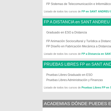
FP Sistemas de Telecomunicación e Informático
Listado de todos los cursos de
FP en SANT ANDREU
FP A DISTANCIA en SANT ANDREU
Graduado en ESO a Distancia
FP Animación Sociocultural y Turística a Distanc
FP Diseño en Fabricación Mecánica a Distancia
Listado de todos los cursos de
FP a Distancia en S
PRUEBAS LIBRES FP en SANT AN
Pruebas Libres Graduado en ESO
Pruebas Libres Administración y Finanzas
Listado de todos los cursos de
Pruebas Libres FP e
ACADEMIAS DÓNDE PUEDES E