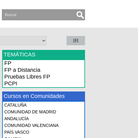
IR
TEMÁTICAS
FP
FP a Distancia
Pruebas Libres FP
PCPI
Cursos en Comunidades
CATALUÑA
COMUNIDAD DE MADRID
ANDALUCÍA
COMUNIDAD VALENCIANA
PAÍS VASCO