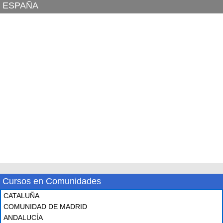
ESPAÑA
Cursos en Comunidades
CATALUÑA
COMUNIDAD DE MADRID
ANDALUCÍA