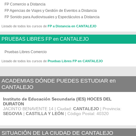
FP Comercio a Distancia
FP Agencias de Viajes y Gestión de Eventos a Distancia
FP Sonido para Audiovisuales y Espectáculos a Distancia
Listado de todos los cursos de
FP a Distancia en CANTALEJO
PRUEBAS LIBRES FP en CANTALEJO
Pruebas Libres Comercio
Listado de todos los cursos de
Pruebas Libres FP en CANTALEJO
ACADEMIAS DÓNDE PUEDES ESTUDIAR en
CANTALEJO
Instituto de Educación Secundaria (IES) HOCES DEL
DURATON
JACINTO BENAVENTE 14 | Ciudad:
CANTALEJO
| Provincia:
SEGOVIA
|
CASTILLA Y LEÓN
| Código Postal: 40320
SITUACIÓN DE LA CIUDAD DE CANTALEJO