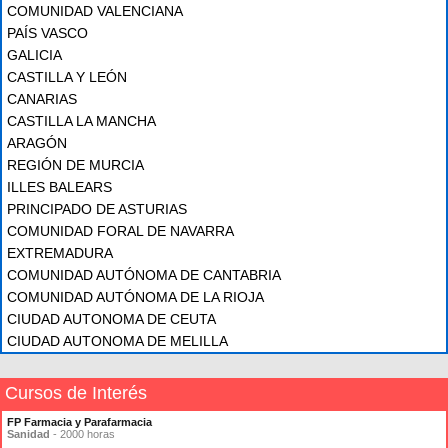
COMUNIDAD VALENCIANA
PAÍS VASCO
GALICIA
CASTILLA Y LEÓN
CANARIAS
CASTILLA LA MANCHA
ARAGÓN
REGIÓN DE MURCIA
ILLES BALEARS
PRINCIPADO DE ASTURIAS
COMUNIDAD FORAL DE NAVARRA
EXTREMADURA
COMUNIDAD AUTÓNOMA DE CANTABRIA
COMUNIDAD AUTÓNOMA DE LA RIOJA
CIUDAD AUTONOMA DE CEUTA
CIUDAD AUTONOMA DE MELILLA
Cursos de Interés
FP Farmacia y Parafarmacia
Sanidad
- 2000 horas