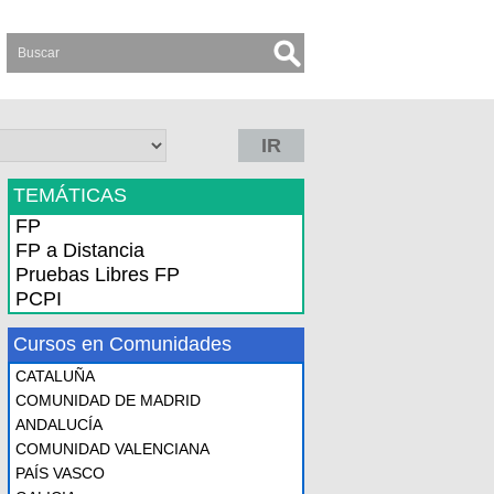
IR
TEMÁTICAS
FP
FP a Distancia
Pruebas Libres FP
PCPI
Cursos en Comunidades
CATALUÑA
COMUNIDAD DE MADRID
ANDALUCÍA
COMUNIDAD VALENCIANA
PAÍS VASCO