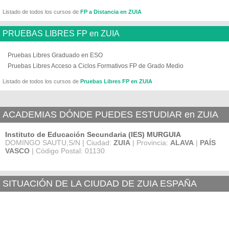
Listado de todos los cursos de
FP a Distancia en ZUIA
PRUEBAS LIBRES FP en ZUIA
Pruebas Libres Graduado en ESO
Pruebas Libres Acceso a Ciclos Formativos FP de Grado Medio
Listado de todos los cursos de
Pruebas Libres FP en ZUIA
ACADEMIAS DÓNDE PUEDES ESTUDIAR en ZUIA
Instituto de Educación Secundaria (IES) MURGUIA
DOMINGO SAUTU,S/N | Ciudad:
ZUIA
| Provincia:
ALAVA
|
PAÍS
VASCO
| Código Postal: 01130
SITUACIÓN DE LA CIUDAD DE ZUIA ESPAÑA