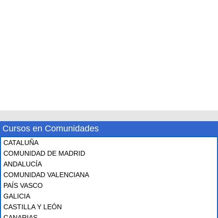
Cursos en Comunidades
CATALUÑA
COMUNIDAD DE MADRID
ANDALUCÍA
COMUNIDAD VALENCIANA
PAÍS VASCO
GALICIA
CASTILLA Y LEÓN
CANARIAS