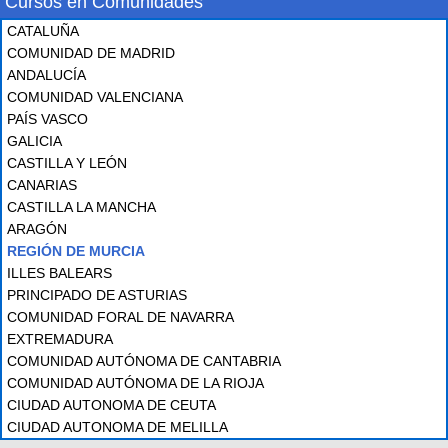
Cursos en Comunidades
CATALUÑA
COMUNIDAD DE MADRID
ANDALUCÍA
COMUNIDAD VALENCIANA
PAÍS VASCO
GALICIA
CASTILLA Y LEÓN
CANARIAS
CASTILLA LA MANCHA
ARAGÓN
REGIÓN DE MURCIA
ILLES BALEARS
PRINCIPADO DE ASTURIAS
COMUNIDAD FORAL DE NAVARRA
EXTREMADURA
COMUNIDAD AUTÓNOMA DE CANTABRIA
COMUNIDAD AUTÓNOMA DE LA RIOJA
CIUDAD AUTONOMA DE CEUTA
CIUDAD AUTONOMA DE MELILLA