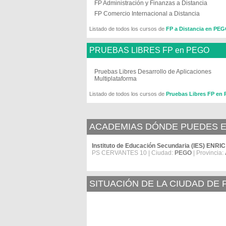
FP Administración y Finanzas a Distancia
FP Comercio Internacional a Distancia
Listado de todos los cursos de
FP a Distancia en PE
PRUEBAS LIBRES FP en PEGO
Pruebas Libres Desarrollo de Aplicaciones
Multiplataforma
Listado de todos los cursos de
Pruebas Libres FP en
ACADEMIAS DÓNDE PUEDES E
Instituto de Educación Secundaria (IES) ENR
PS CERVANTES 10 | Ciudad:
PEGO
| Provincia:
SITUACIÓN DE LA CIUDAD DE