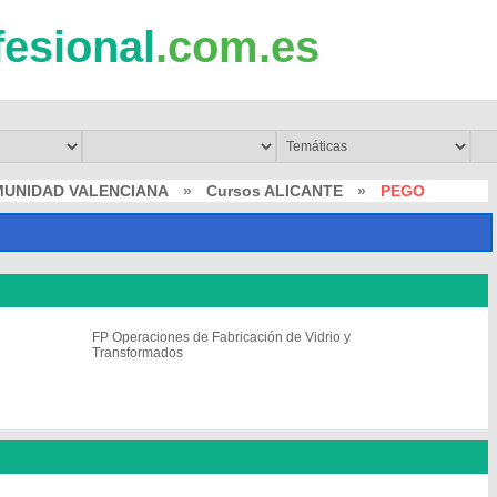
fesional
.com.es
MUNIDAD VALENCIANA
»
Cursos ALICANTE
»
PEGO
FP Operaciones de Fabricación de Vidrio y
Transformados