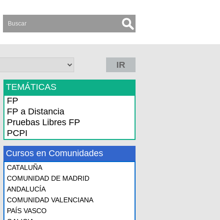
IR
TEMÁTICAS
FP
FP a Distancia
Pruebas Libres FP
PCPI
Cursos en Comunidades
CATALUÑA
COMUNIDAD DE MADRID
ANDALUCÍA
COMUNIDAD VALENCIANA
PAÍS VASCO