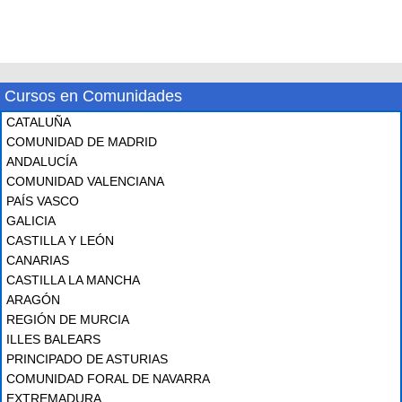
Cursos en Comunidades
CATALUÑA
COMUNIDAD DE MADRID
ANDALUCÍA
COMUNIDAD VALENCIANA
PAÍS VASCO
GALICIA
CASTILLA Y LEÓN
CANARIAS
CASTILLA LA MANCHA
ARAGÓN
REGIÓN DE MURCIA
ILLES BALEARS
PRINCIPADO DE ASTURIAS
COMUNIDAD FORAL DE NAVARRA
EXTREMADURA