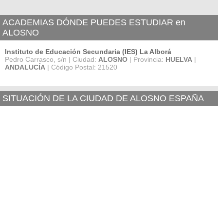
ACADEMIAS DÓNDE PUEDES ESTUDIAR en
ALOSNO
Instituto de Educación Secundaria (IES) La Alborá
Pedro Carrasco, s/n | Ciudad:
ALOSNO
| Provincia:
HUELVA
|
ANDALUCÍA
| Código Postal: 21520
SITUACIÓN DE LA CIUDAD DE ALOSNO ESPAÑA