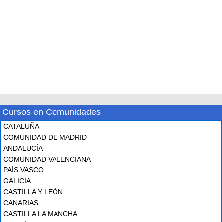
Cursos en Comunidades
CATALUÑA
COMUNIDAD DE MADRID
ANDALUCÍA
COMUNIDAD VALENCIANA
PAÍS VASCO
GALICIA
CASTILLA Y LEÓN
CANARIAS
CASTILLA LA MANCHA