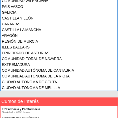
COMUNIDAD VALENCIANA
PAÍS VASCO
GALICIA
CASTILLA Y LEÓN
CANARIAS
CASTILLA LA MANCHA
ARAGÓN
REGIÓN DE MURCIA
ILLES BALEARS
PRINCIPADO DE ASTURIAS
COMUNIDAD FORAL DE NAVARRA
EXTREMADURA
COMUNIDAD AUTÓNOMA DE CANTABRIA
COMUNIDAD AUTÓNOMA DE LA RIOJA
CIUDAD AUTONOMA DE CEUTA
CIUDAD AUTONOMA DE MELILLA
Cursos de Interés
FP Farmacia y Parafarmacia
Sanidad
- 2000 horas