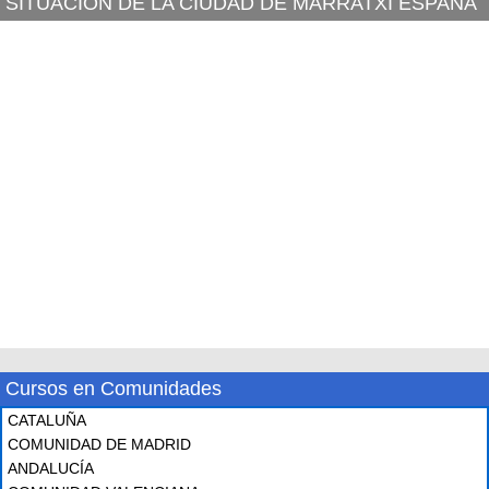
SITUACIÓN DE LA CIUDAD DE MARRATXI ESPAÑA
Cursos en Comunidades
CATALUÑA
COMUNIDAD DE MADRID
ANDALUCÍA