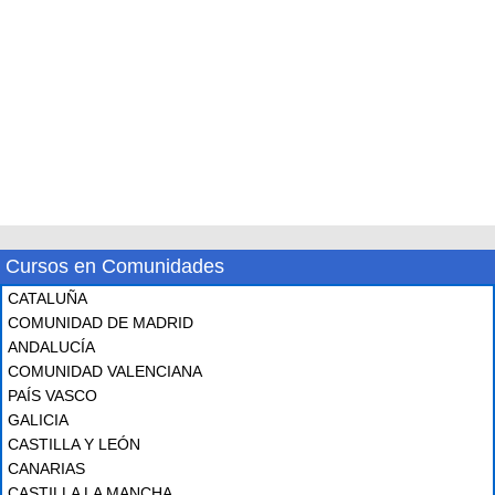
Cursos en Comunidades
CATALUÑA
COMUNIDAD DE MADRID
ANDALUCÍA
COMUNIDAD VALENCIANA
PAÍS VASCO
GALICIA
CASTILLA Y LEÓN
CANARIAS
CASTILLA LA MANCHA