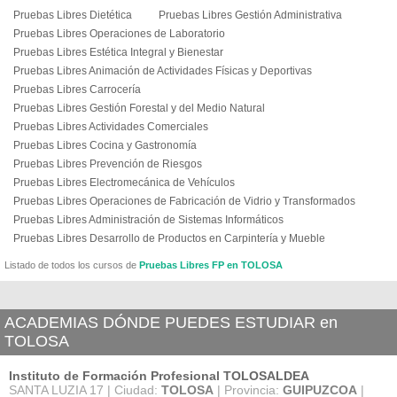
Pruebas Libres Dietética
Pruebas Libres Gestión Administrativa
Pruebas Libres Operaciones de Laboratorio
Pruebas Libres Estética Integral y Bienestar
Pruebas Libres Animación de Actividades Físicas y Deportivas
Pruebas Libres Carrocería
Pruebas Libres Gestión Forestal y del Medio Natural
Pruebas Libres Actividades Comerciales
Pruebas Libres Cocina y Gastronomía
Pruebas Libres Prevención de Riesgos
Pruebas Libres Electromecánica de Vehículos
Pruebas Libres Operaciones de Fabricación de Vidrio y Transformados
Pruebas Libres Administración de Sistemas Informáticos
Pruebas Libres Desarrollo de Productos en Carpintería y Mueble
Listado de todos los cursos de
Pruebas Libres FP en TOLOSA
ACADEMIAS DÓNDE PUEDES ESTUDIAR en
TOLOSA
Instituto de Formación Profesional TOLOSALDEA
SANTA LUZIA 17 | Ciudad:
TOLOSA
| Provincia:
GUIPUZCOA
|