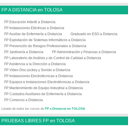
FP A DISTANCIA en TOLOSA
FP Educación Infantil a Distancia
FP Instalaciones Eléctricas a Distancia
FP Auxiliar de Enfermería a Distancia
Graduado en ESO a Distancia
FP Explotación de Sistemas Informáticos a Distancia
FP Prevención de Riesgos Profesionales a Distancia
FP Jardinería a Distancia
FP Administración y Finanzas a Distancia
FP Laboratorio de Análisis y de Control de Calidad a Distancia
FP Asistencia a la Dirección a Distancia
FP Vídeo Disc-jockey y Sonido a Distancia
FP Instalaciones Electrotécnicas a Distancia
FP Equipos e Instalaciones Electrotécnicas a Distancia
FP Mantenimiento de Equipo Industrial a Distancia
FP Cuidados Auxiliares de Enfermería a Distancia
FP Comercio a Distancia
Listado de todos los cursos de
FP a Distancia en TOLOSA
PRUEBAS LIBRES FP en TOLOSA