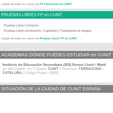
Listado de todos los cursos de
FP a Distancia en CUNIT
PRUEBAS LIBRES FP en CUNIT
Pruebas Libres Comercio
Pruebas Libres Iluminación, Captación y Tratamiento de Imagen
Listado de todos los cursos de
Pruebas Libres FP en CUNIT
ACADEMIAS DÓNDE PUEDES ESTUDIAR en CUNIT
Instituto de Educación Secundaria (IES) Ernest Lluch i Martí
av. del Castell, s/n | Ciudad:
CUNIT
| Provincia:
TARRAGONA
|
CATALUÑA
| Código Postal: 43881
SITUACIÓN DE LA CIUDAD DE CUNIT ESPAÑA