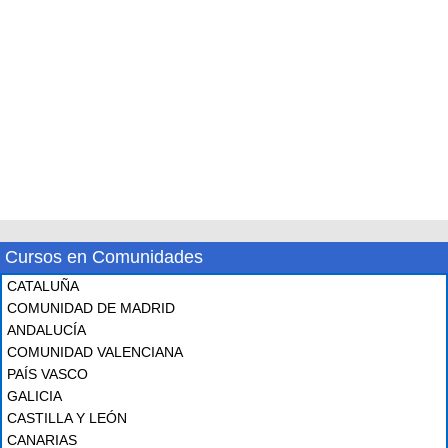
Cursos en Comunidades
CATALUÑA
COMUNIDAD DE MADRID
ANDALUCÍA
COMUNIDAD VALENCIANA
PAÍS VASCO
GALICIA
CASTILLA Y LEÓN
CANARIAS