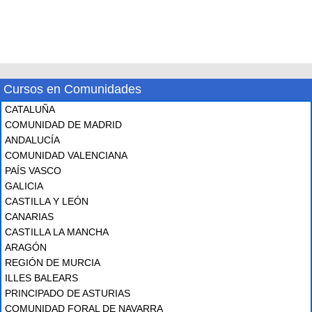
Cursos en Comunidades
CATALUÑA
COMUNIDAD DE MADRID
ANDALUCÍA
COMUNIDAD VALENCIANA
PAÍS VASCO
GALICIA
CASTILLA Y LEÓN
CANARIAS
CASTILLA LA MANCHA
ARAGÓN
REGIÓN DE MURCIA
ILLES BALEARS
PRINCIPADO DE ASTURIAS
COMUNIDAD FORAL DE NAVARRA