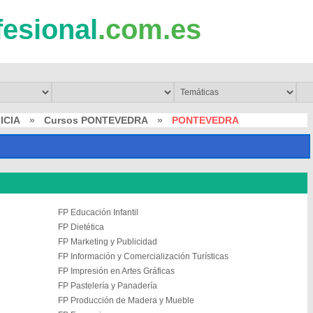
fesional
.com.es
ICIA
»
Cursos PONTEVEDRA
»
PONTEVEDRA
FP Educación Infantil
FP Dietética
FP Marketing y Publicidad
FP Información y Comercialización Turísticas
FP Impresión en Artes Gráficas
FP Pastelería y Panadería
FP Producción de Madera y Mueble