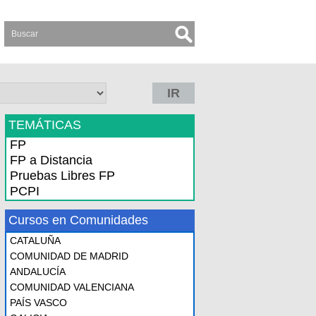
IR
TEMÁTICAS
FP
FP a Distancia
Pruebas Libres FP
PCPI
Cursos en Comunidades
CATALUÑA
COMUNIDAD DE MADRID
ANDALUCÍA
COMUNIDAD VALENCIANA
PAÍS VASCO