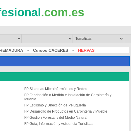
fesional
.com.es
TREMADURA
»
Cursos CACERES
»
HERVAS
FP Sistemas Microinformáticos y Redes
FP Fabricación a Medida e Instalación de Carpintería y
Mueble
FP Estilismo y Dirección de Peluquería
FP Desarrollo de Productos en Carpintería y Mueble
FP Gestión Forestal y del Medio Natural
FP Guía, Información y Asistencia Turísticas