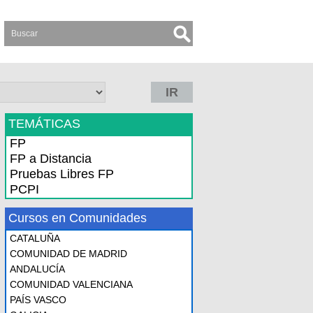
IR
TEMÁTICAS
FP
FP a Distancia
Pruebas Libres FP
PCPI
Cursos en Comunidades
CATALUÑA
COMUNIDAD DE MADRID
ANDALUCÍA
COMUNIDAD VALENCIANA
PAÍS VASCO