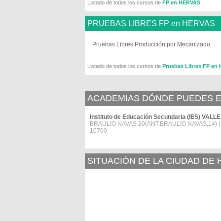
Listado de todos los cursos de
FP en HERVAS
PRUEBAS LIBRES FP en HERVAS
Pruebas Libres Producción por Mecanizado
Listado de todos los cursos de
Pruebas Libres FP en
ACADEMIAS DÓNDE PUEDES E
Instituto de Educación Secundaria (IES) VA
BRAULIO NAVAS 20(ANT.BRAULIO NAVAS,14) |
10700
SITUACIÓN DE LA CIUDAD DE