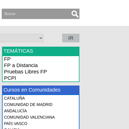
IR
TEMÁTICAS
FP
FP a Distancia
Pruebas Libres FP
PCPI
Cursos en Comunidades
CATALUÑA
COMUNIDAD DE MADRID
ANDALUCÍA
COMUNIDAD VALENCIANA
PAÍS VASCO