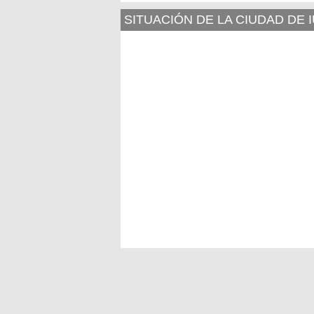
SITUACIÓN DE LA CIUDAD DE