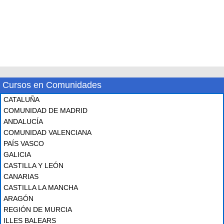
Cursos en Comunidades
CATALUÑA
COMUNIDAD DE MADRID
ANDALUCÍA
COMUNIDAD VALENCIANA
PAÍS VASCO
GALICIA
CASTILLA Y LEÓN
CANARIAS
CASTILLA LA MANCHA
ARAGÓN
REGIÓN DE MURCIA
ILLES BALEARS