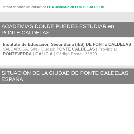
Listado de todos los cursos de
FP a Distancia en PONTE CALDELAS
ACADEMIAS DÓNDE PUEDES ESTUDIAR en
PONTE CALDELAS
Instituto de Educación Secundaria (IES) DE PONTE CALDELAS
VALDAROSA, S/N | Ciudad:
PONTE CALDELAS
| Provincia:
PONTEVEDRA
|
GALICIA
| Código Postal: 36820
SITUACIÓN DE LA CIUDAD DE PONTE CALDELAS
ESPAÑA