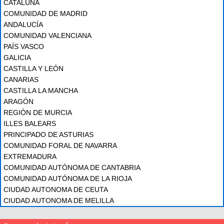
CATALUÑA
COMUNIDAD DE MADRID
ANDALUCÍA
COMUNIDAD VALENCIANA
PAÍS VASCO
GALICIA
CASTILLA Y LEÓN
CANARIAS
CASTILLA LA MANCHA
ARAGÓN
REGIÓN DE MURCIA
ILLES BALEARS
PRINCIPADO DE ASTURIAS
COMUNIDAD FORAL DE NAVARRA
EXTREMADURA
COMUNIDAD AUTÓNOMA DE CANTABRIA
COMUNIDAD AUTÓNOMA DE LA RIOJA
CIUDAD AUTONOMA DE CEUTA
CIUDAD AUTONOMA DE MELILLA