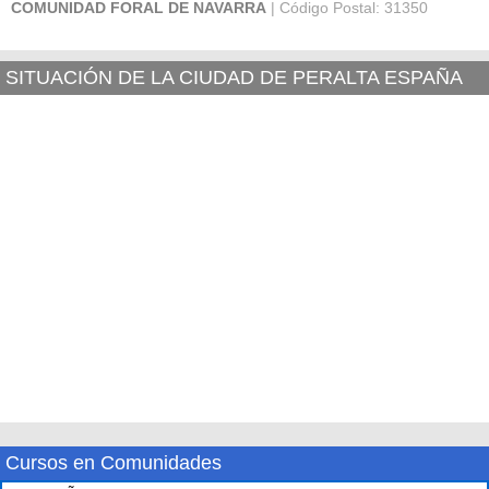
COMUNIDAD FORAL DE NAVARRA
| Código Postal: 31350
SITUACIÓN DE LA CIUDAD DE PERALTA ESPAÑA
Cursos en Comunidades