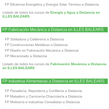
FP Eficiencia Energética y Energía Solar Térmica a Distancia
Listado de todos los cursos de
Energía y Agua a Distancia en
ILLES BALEARS
FP Fabricación Mecánica a Distancia en ILLES BALEARS
FP Soldadura y Calderería a Distancia
FP Construcciones Metálicas a Distancia
FP Diseño en Fabricación Mecánica a Distancia
FP Mecanizado a Distancia
Listado de todos los cursos de
Fabricación Mecánica a Distancia
en ILLES BALEARS
FP Industrias Alimentarias a Distancia en ILLES BALEARS
FP Panadería, Repostería y Confitería a Distancia
FP Matadero y Carnicería-Charcutería a Distancia
FP Molinería e Industrias Cerealistas a Distancia