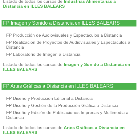
Listado de todos los cursos de
Industrias Alimentarias a
Distancia en ILLES BALEARS
FP Imagen y Sonido a Distancia en ILLES BALEARS
FP Producción de Audiovisuales y Espectáculos a Distancia
FP Realización de Proyectos de Audiovisuales y Espectáculos a
Distancia
FP Laboratorio de Imagen a Distancia
Listado de todos los cursos de
Imagen y Sonido a Distancia en
ILLES BALEARS
FP Artes Gráficas a Distancia en ILLES BALEARS
FP Diseño y Producción Editorial a Distancia
FP Diseño y Gestión de la Producción Gráfica a Distancia
FP Diseño y Edición de Publicaciones Impresas y Multimedia a
Distancia
Listado de todos los cursos de
Artes Gráficas a Distancia en
ILLES BALEARS