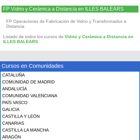
FP Vidrio y Cerámica a Distancia en ILLES BALEARS
FP Operaciones de Fabricación de Vidrio y Transformados a
Distancia
Listado de todos los cursos de
Vidrio y Cerámica a Distancia en
ILLES BALEARS
Cursos en Comunidades
CATALUÑA
COMUNIDAD DE MADRID
ANDALUCÍA
COMUNIDAD VALENCIANA
PAÍS VASCO
GALICIA
CASTILLA Y LEÓN
CANARIAS
CASTILLA LA MANCHA
ARAGÓN