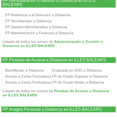
FP Administración y Gestión a Distancia en ILLES
BALEARS
FP Asistencia a la Dirección a Distancia
FP Secretariado a Distancia
FP Gestión Administrativa a Distancia
FP Administración y Finanzas a Distancia
Listado de todos los cursos de
Administración y Gestión a
Distancia en ILLES BALEARS
FP Pruebas de Acceso a Distancia en ILLES BALEARS
Bachillerato a Distancia
Graduado en ESO a Distancia
Acceso a Ciclos Formativos FP de Grado Superior a Distancia
Acceso a Ciclos Formativos FP de Grado Medio a Distancia
Listado de todos los cursos de
Pruebas de Acceso a Distancia
en ILLES BALEARS
FP Imagen Personal a Distancia en ILLES BALEARS