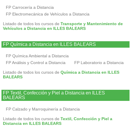
FP Carrocería a Distancia
FP Electromecánica de Vehículos a Distancia
Listado de todos los cursos de
Transporte y Mantenimiento de
Vehículos a Distancia en ILLES BALEARS
FP Química a Distancia en ILLES BALEARS
FP Química Ambiental a Distancia
FP Análisis y Control a Distancia
FP Laboratorio a Distancia
Listado de todos los cursos de
Química a Distancia en ILLES
BALEARS
FP Textil, Confección y Piel a Distancia en ILLES
BALEARS
FP Calzado y Marroquinería a Distancia
Listado de todos los cursos de
Textil, Confección y Piel a
Distancia en ILLES BALEARS