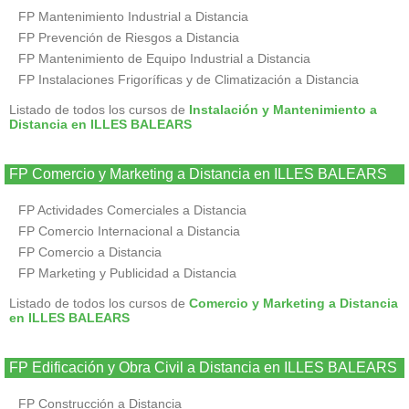
FP Mantenimiento Industrial a Distancia
FP Prevención de Riesgos a Distancia
FP Mantenimiento de Equipo Industrial a Distancia
FP Instalaciones Frigoríficas y de Climatización a Distancia
Listado de todos los cursos de
Instalación y Mantenimiento a
Distancia en ILLES BALEARS
FP Comercio y Marketing a Distancia en ILLES BALEARS
FP Actividades Comerciales a Distancia
FP Comercio Internacional a Distancia
FP Comercio a Distancia
FP Marketing y Publicidad a Distancia
Listado de todos los cursos de
Comercio y Marketing a Distancia
en ILLES BALEARS
FP Edificación y Obra Civil a Distancia en ILLES BALEARS
FP Construcción a Distancia