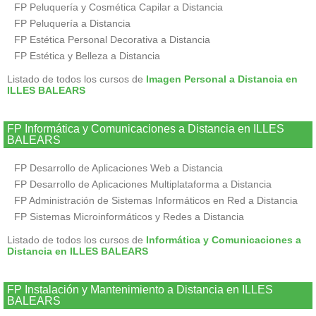
FP Peluquería y Cosmética Capilar a Distancia
FP Peluquería a Distancia
FP Estética Personal Decorativa a Distancia
FP Estética y Belleza a Distancia
Listado de todos los cursos de
Imagen Personal a Distancia en
ILLES BALEARS
FP Informática y Comunicaciones a Distancia en ILLES
BALEARS
FP Desarrollo de Aplicaciones Web a Distancia
FP Desarrollo de Aplicaciones Multiplataforma a Distancia
FP Administración de Sistemas Informáticos en Red a Distancia
FP Sistemas Microinformáticos y Redes a Distancia
Listado de todos los cursos de
Informática y Comunicaciones a
Distancia en ILLES BALEARS
FP Instalación y Mantenimiento a Distancia en ILLES
BALEARS