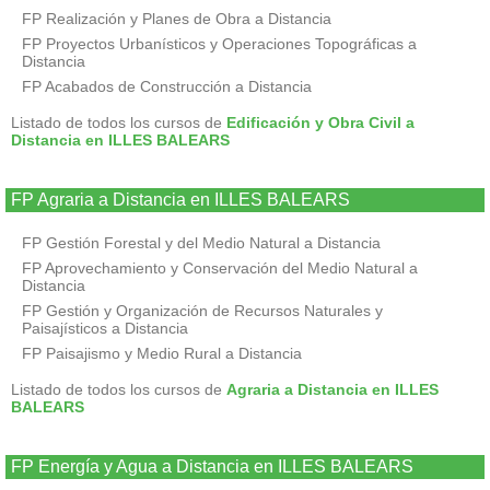
FP Realización y Planes de Obra a Distancia
FP Proyectos Urbanísticos y Operaciones Topográficas a
Distancia
FP Acabados de Construcción a Distancia
Listado de todos los cursos de
Edificación y Obra Civil a
Distancia en ILLES BALEARS
FP Agraria a Distancia en ILLES BALEARS
FP Gestión Forestal y del Medio Natural a Distancia
FP Aprovechamiento y Conservación del Medio Natural a
Distancia
FP Gestión y Organización de Recursos Naturales y
Paisajísticos a Distancia
FP Paisajismo y Medio Rural a Distancia
Listado de todos los cursos de
Agraria a Distancia en ILLES
BALEARS
FP Energía y Agua a Distancia en ILLES BALEARS