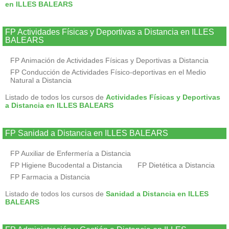
en ILLES BALEARS
FP Actividades Físicas y Deportivas a Distancia en ILLES
BALEARS
FP Animación de Actividades Físicas y Deportivas a Distancia
FP Conducción de Actividades Físico-deportivas en el Medio
Natural a Distancia
Listado de todos los cursos de
Actividades Físicas y Deportivas
a Distancia en ILLES BALEARS
FP Sanidad a Distancia en ILLES BALEARS
FP Auxiliar de Enfermería a Distancia
FP Higiene Bucodental a Distancia
FP Dietética a Distancia
FP Farmacia a Distancia
Listado de todos los cursos de
Sanidad a Distancia en ILLES
BALEARS