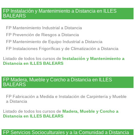
FP Instalación y Mantenimiento a Distancia en ILLES
BALEARS
FP Mantenimiento Industrial a Distancia
FP Prevención de Riesgos a Distancia
FP Mantenimiento de Equipo Industrial a Distancia
FP Instalaciones Frigoríficas y de Climatización a Distancia
Listado de todos los cursos de
Instalación y Mantenimiento a
Distancia en ILLES BALEARS
FP Madera, Mueble y Corcho a Distancia en ILLES
BALEARS
FP Fabricación a Medida e Instalación de Carpintería y Mueble
a Distancia
Listado de todos los cursos de
Madera, Mueble y Corcho a
Distancia en ILLES BALEARS
FP Servicios Socioculturales y a la Comunidad a Distancia