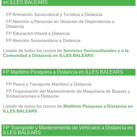
en ILLES BALEARS
FP Animación Sociocultural y Turística a Distancia
FP Atención a Personas en Situación de Dependencia a
Distancia
FP Educación Infantil a Distancia
FP Atención Sociosanitaria a Distancia
Listado de todos los cursos de
Servicios Socioculturales y a la
Comunidad a Distancia en ILLES BALEARS
FP Marítimo Pesquera a Distancia en ILLES BALEARS
FP Pesca y Transporte Marítimo a Distancia
FP Organización del Mantenimiento de Maquinaria de Buques y
Embarcaciones a Distancia
Listado de todos los cursos de
Marítimo Pesquera a Distancia en
ILLES BALEARS
FP Transporte y Mantenimiento de Vehículos a Distancia en
ILLES BALEARS