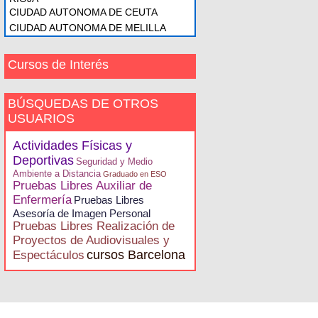
CIUDAD AUTONOMA DE CEUTA
CIUDAD AUTONOMA DE MELILLA
Cursos de Interés
BÚSQUEDAS DE OTROS
USUARIOS
Actividades Físicas y
Deportivas
Seguridad y Medio
Ambiente a Distancia
Graduado en ESO
Pruebas Libres Auxiliar de
Enfermería
Pruebas Libres
Asesoría de Imagen Personal
Pruebas Libres Realización de
Proyectos de Audiovisuales y
cursos Barcelona
Espectáculos