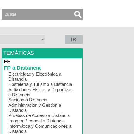
IR
TEMÁTICAS
FP
FP a Distancia
Electricidad y Electrónica a
Distancia
Hostelería y Turismo a Distancia
Actividades Físicas y Deportivas
a Distancia
Sanidad a Distancia
Administración y Gestión a
Distancia
Pruebas de Acceso a Distancia
Imagen Personal a Distancia
Informática y Comunicaciones a
Distancia