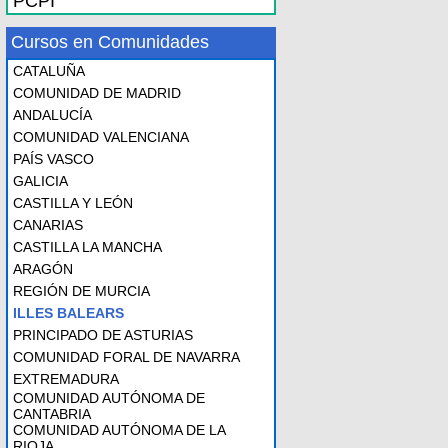
PCPI
Cursos en Comunidades
CATALUÑA
COMUNIDAD DE MADRID
ANDALUCÍA
COMUNIDAD VALENCIANA
PAÍS VASCO
GALICIA
CASTILLA Y LEÓN
CANARIAS
CASTILLA LA MANCHA
ARAGÓN
REGIÓN DE MURCIA
ILLES BALEARS
PRINCIPADO DE ASTURIAS
COMUNIDAD FORAL DE NAVARRA
EXTREMADURA
COMUNIDAD AUTÓNOMA DE
CANTABRIA
COMUNIDAD AUTÓNOMA DE LA
RIOJA