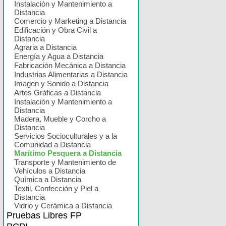
Instalación y Mantenimiento a
Distancia
Comercio y Marketing a Distancia
Edificación y Obra Civil a
Distancia
Agraria a Distancia
Energía y Agua a Distancia
Fabricación Mecánica a Distancia
Industrias Alimentarias a Distancia
Imagen y Sonido a Distancia
Artes Gráficas a Distancia
Instalación y Mantenimiento a
Distancia
Madera, Mueble y Corcho a
Distancia
Servicios Socioculturales y a la
Comunidad a Distancia
Marítimo Pesquera a Distancia
Transporte y Mantenimiento de
Vehículos a Distancia
Química a Distancia
Textil, Confección y Piel a
Distancia
Vidrio y Cerámica a Distancia
Pruebas Libres FP