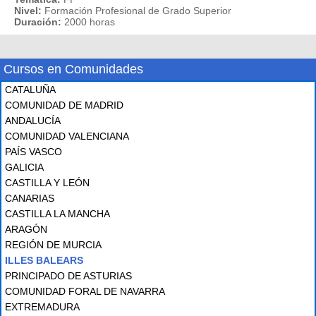
Nivel:
Formación Profesional de Grado Superior
Duración:
2000 horas
Cursos en Comunidades
CATALUÑA
COMUNIDAD DE MADRID
ANDALUCÍA
COMUNIDAD VALENCIANA
PAÍS VASCO
GALICIA
CASTILLA Y LEÓN
CANARIAS
CASTILLA LA MANCHA
ARAGÓN
REGIÓN DE MURCIA
ILLES BALEARS
PRINCIPADO DE ASTURIAS
COMUNIDAD FORAL DE NAVARRA
EXTREMADURA