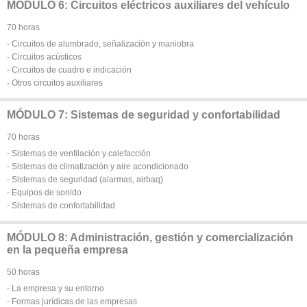
MÓDULO 6: Circuitos eléctricos auxiliares del vehículo
70 horas
- Circuitos de alumbrado, señalización y maniobra
- Circuitos acústicos
- Circuitos de cuadro e indicación
- Otros circuitos auxiliares
MÓDULO 7: Sistemas de seguridad y confortabilidad
70 horas
- Sistemas de ventilación y calefacción
- Sistemas de climatización y aire acondicionado
- Sistemas de seguridad (alarmas, airbaq)
- Equipos de sonido
- Sistemas de confortabilidad
MÓDULO 8: Administración, gestión y comercialización
en la pequeña empresa
50 horas
- La empresa y su entorno
- Formas jurídicas de las empresas