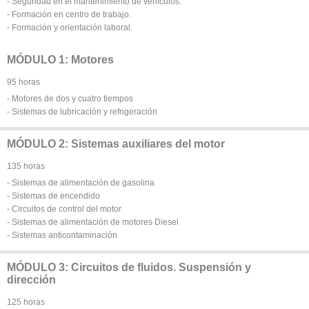
- Seguridad en el mantenimiento de vehículos.
- Formación en centro de trabajo.
- Formación y orientación laboral.
MÓDULO 1: Motores
95 horas
- Motores de dos y cuatro tiempos
- Sistemas de lubricación y refrigeración
MÓDULO 2: Sistemas auxiliares del motor
135 horas
- Sistemas de alimentación de gasolina
- Sistemas de encendido
- Circuitos de control del motor
- Sistemas de alimentación de motores Diesel
- Sistemas anticontaminación
MÓDULO 3: Circuitos de fluidos. Suspensión y
dirección
125 horas