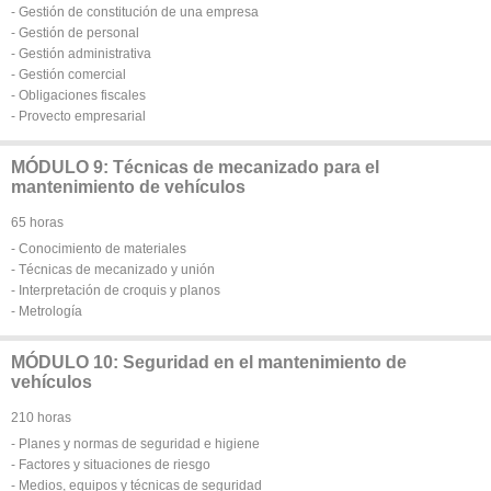
- Gestión de constitución de una empresa
- Gestión de personal
- Gestión administrativa
- Gestión comercial
- Obligaciones fiscales
- Provecto empresarial
MÓDULO 9: Técnicas de mecanizado para el
mantenimiento de vehículos
65 horas
- Conocimiento de materiales
- Técnicas de mecanizado y unión
- Interpretación de croquis y planos
- Metrología
MÓDULO 10: Seguridad en el mantenimiento de
vehículos
210 horas
- Planes y normas de seguridad e higiene
- Factores y situaciones de riesgo
- Medios, equipos y técnicas de seguridad