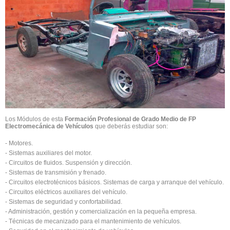
Los Módulos de esta
Formación Profesional de Grado Medio de FP
Electromecánica de Vehículos
que deberás estudiar son:
- Motores.
- Sistemas auxiliares del motor.
- Circuitos de fluidos. Suspensión y dirección.
- Sistemas de transmisión y frenado.
- Circuitos electrotécnicos básicos. Sistemas de carga y arranque del vehículo.
- Circuitos eléctricos auxiliares del vehículo.
- Sistemas de seguridad y confortabilidad.
- Administración, gestión y comercialización en la pequeña empresa.
- Técnicas de mecanizado para el mantenimiento de vehículos.