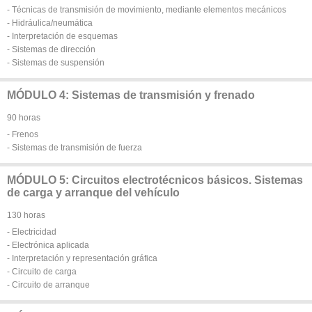
- Técnicas de transmisión de movimiento, mediante elementos mecánicos
- Hidráulica/neumática
- Interpretación de esquemas
- Sistemas de dirección
- Sistemas de suspensión
MÓDULO 4: Sistemas de transmisión y frenado
90 horas
- Frenos
- Sistemas de transmisión de fuerza
MÓDULO 5: Circuitos electrotécnicos básicos. Sistemas
de carga y arranque del vehículo
130 horas
- Electricidad
- Electrónica aplicada
- Interpretación y representación gráfica
- Circuito de carga
- Circuito de arranque