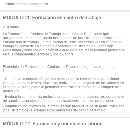
- Situaciones de emergencia
MÓDULO 11: Formación en centro de trabajo
210 horas
La Formación en Centros de Trabajo es un Módulo Profesional que
obligatoriamente han de cursar los alumnos de los Ciclos Formativos en un
entorno real de trabajo. La realización de prácticas formativas en centros de
trabajo se convierte en elemento esencial en el sistema de Formación
Profesional y tiene como función que el alumno asuma la realidad profesional
en sus componentes técnicas y socio -laboral.
El módulo de Formación en Centros de Trabajo persigue las siguientes
finalidades:
- Completar la adquisición por los alumnos de la competencia profesional
conseguida en el centro educativo, realizando un conjunto de actividades en
el centro de trabajo que le permitan desarrollar plenamente la competencia
profesional.
- Evaluar la competencia profesional adquirida por el alumno, especialmente
en aquellos aspectos que requieran situaciones reales de producción.
- Adquirir conocimientos de la organización productiva de su perfil profesional
y del sistema de relaciones socio -laborales del centro de trabajo.
MÓDULO 12: Formación y orientación laboral