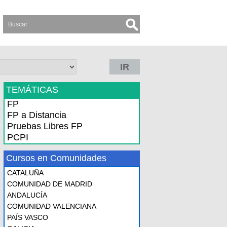
IR
TEMÁTICAS
FP
FP a Distancia
Pruebas Libres FP
PCPI
Cursos en Comunidades
CATALUÑA
COMUNIDAD DE MADRID
ANDALUCÍA
COMUNIDAD VALENCIANA
PAÍS VASCO