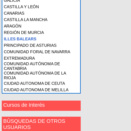
GALICIA
CASTILLA Y LEÓN
CANARIAS
CASTILLA LA MANCHA
ARAGÓN
REGIÓN DE MURCIA
ILLES BALEARS
PRINCIPADO DE ASTURIAS
COMUNIDAD FORAL DE NAVARRA
EXTREMADURA
COMUNIDAD AUTÓNOMA DE
CANTABRIA
COMUNIDAD AUTÓNOMA DE LA
RIOJA
CIUDAD AUTONOMA DE CEUTA
CIUDAD AUTONOMA DE MELILLA
Cursos de Interés
BÚSQUEDAS DE OTROS
USUARIOS