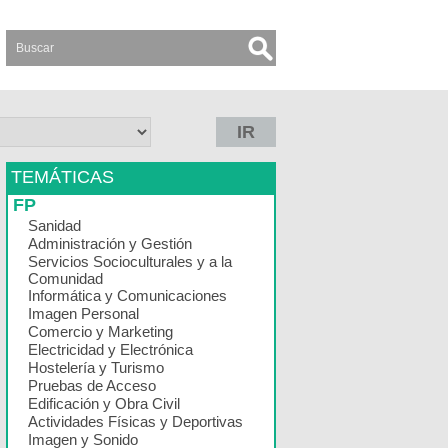
IR
TEMÁTICAS
FP
Sanidad
Administración y Gestión
Servicios Socioculturales y a la
Comunidad
Informática y Comunicaciones
Imagen Personal
Comercio y Marketing
Electricidad y Electrónica
Hostelería y Turismo
Pruebas de Acceso
Edificación y Obra Civil
Actividades Físicas y Deportivas
Imagen y Sonido