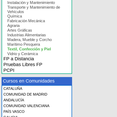
Instalación y Mantenimiento
Transporte y Mantenimiento de
Vehículos
Química
Fabricación Mecánica
Agraria
Artes Gráficas
Industrias Alimentarias
Madera, Mueble y Corcho
Marítimo Pesquera
Textil, Confección y Piel
Vidrio y Cerámica
FP a Distancia
Pruebas Libres FP
PCPI
Cursos en Comunidades
CATALUÑA
COMUNIDAD DE MADRID
ANDALUCÍA
COMUNIDAD VALENCIANA
PAÍS VASCO